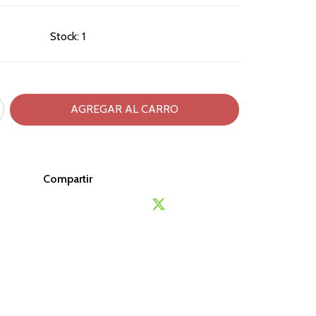
Stock:
1
Compartir