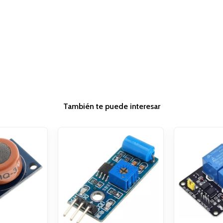
También te puede interesar