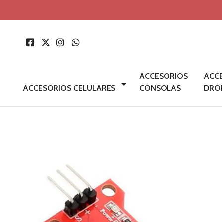
ACCESORIOS
ACC
ACCESORIOS CELULARES
CONSOLAS
DRO