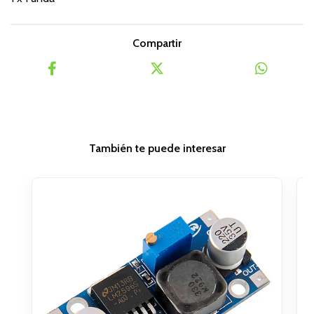
Compartir
También te puede interesar