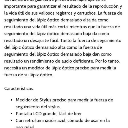
importante para garantizar el resultado de la reproducción y
la vida útil de sus valiosos registros y cartuchos. La fuerza de
seguimiento del lápiz óptico demasiado alta da como
resultado una vida útil más corta, mientras que la fuerza de
seguimiento del lápiz óptico demasiado baja da como
resultado un desajuste fácil. Tanto la fuerza de seguimiento
del lápiz óptico demasiado alta como la fuerza de
seguimiento del lápiz óptico demasiado baja dan como
resultado un rendimiento de audio deficiente. Por lo tanto,
necesita un medidor de lápiz óptico preciso para medir la
fuerza de su lápiz óptico.
Características:
Medidor de Stylus preciso para medir la fuerza de
seguimiento del stylus.
Pantalla LCD grande, fácil de leer
Con retroiluminación azul, cómodo de usar en la
oscuridad.