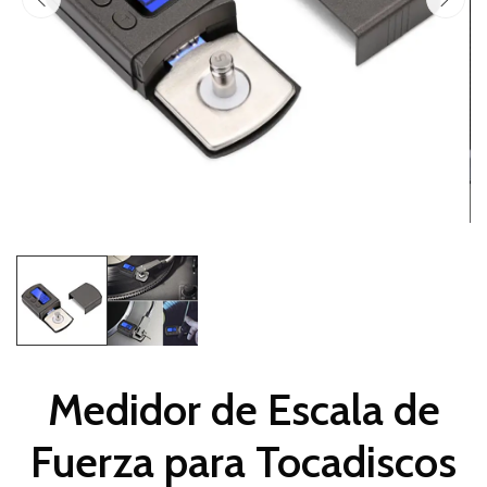
Medidor de Escala de
Fuerza para Tocadiscos