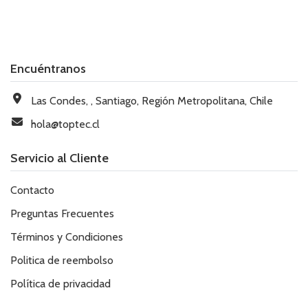
Encuéntranos
Las Condes, , Santiago, Región Metropolitana, Chile
hola@toptec.cl
Servicio al Cliente
Contacto
Preguntas Frecuentes
Términos y Condiciones
Politica de reembolso
Política de privacidad