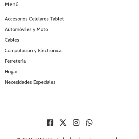
Menú
Accesorios Celulares Tablet
Automóviles y Moto
Cables
Computación y Electrónica
Ferretería
Hogar
Necesidades Especiales