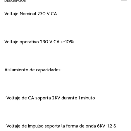
DESCRIPCIÓN
Voltaje Nominal 230 V CA
Voltaje operativo 230 V CA +-10%
Aislamiento de capacidades:
-Voltaje de CA soporta 2KV durante 1 minuto
-Voltaje de impulso soporta la forma de onda 6KV-1,2 &