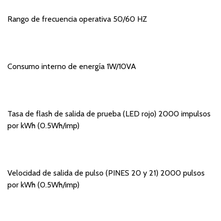
Rango de frecuencia operativa 50/60 HZ
Consumo interno de energía 1W/10VA
Tasa de flash de salida de prueba (LED rojo) 2000 impulsos
por kWh (0.5Wh/imp)
Velocidad de salida de pulso (PINES 20 y 21) 2000 pulsos
por kWh (0.5Wh/imp)