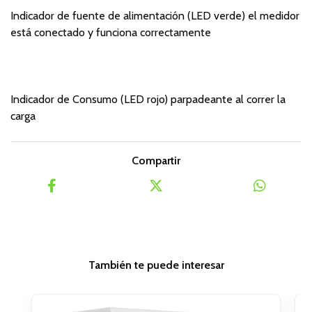
Indicador de fuente de alimentación (LED verde) el medidor
está conectado y funciona correctamente
Indicador de Consumo (LED rojo) parpadeante al correr la
carga
Compartir
También te puede interesar