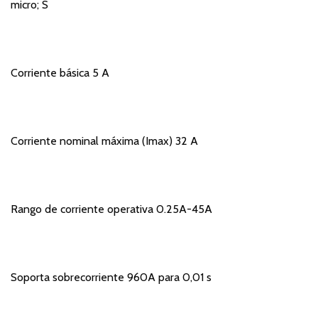
micro; S
Corriente básica 5 A
Corriente nominal máxima (Imax) 32 A
Rango de corriente operativa 0.25A-45A
Soporta sobrecorriente 960A para 0,01 s