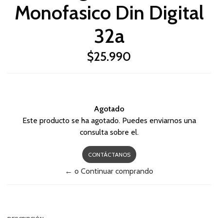
Monofasico Din Digital
32a
$25.990
Agotado
Este producto se ha agotado. Puedes enviarnos una
consulta sobre el.
CONTÁCTANOS
← o Continuar comprando