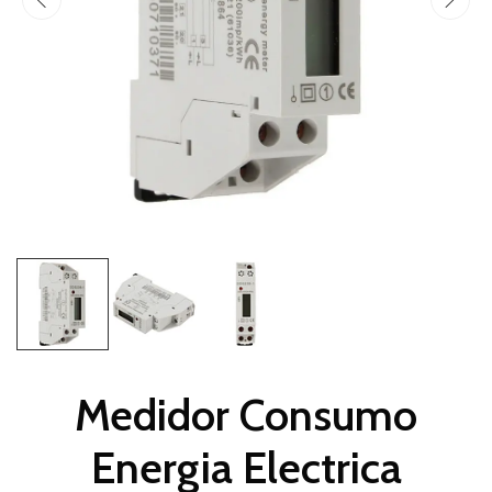
Medidor Consumo
Energia Electrica