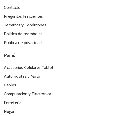
Contacto
Preguntas Frecuentes
Términos y Condiciones
Politica de reembolso
Política de privacidad
Menú
Accesorios Celulares Tablet
Automóviles y Moto
Cables
Computación y Electrónica
Ferretería
Hogar