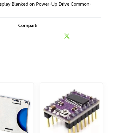
Display Blanked on Power-Up Drive Common-
Compartir