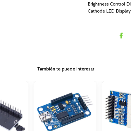
Brightness Control 
Cathode LED Display
También te puede interesar