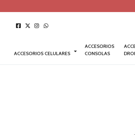
ACCESORIOS
ACC
ACCESORIOS CELULARES
CONSOLAS
DRO