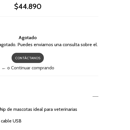
$44.890
Agotado
agotado. Puedes enviarnos una consulta sobre el.
CONTÁCTANOS
← o Continuar comprando
hip de mascotas ideal para veterinarias
 cable USB