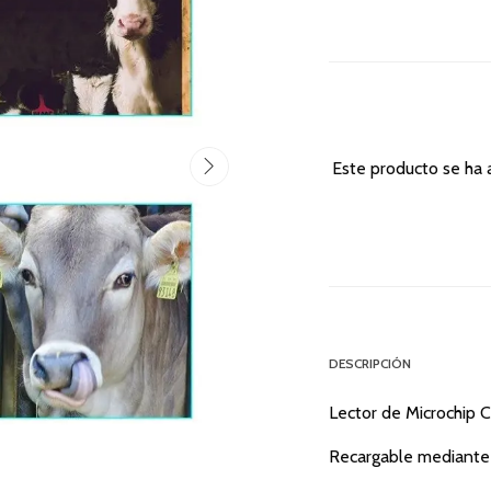
Este producto se ha 
DESCRIPCIÓN
Lector de Microchip C
Recargable mediante