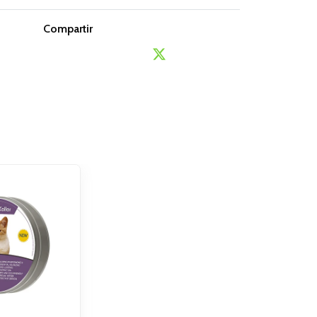
Compartir