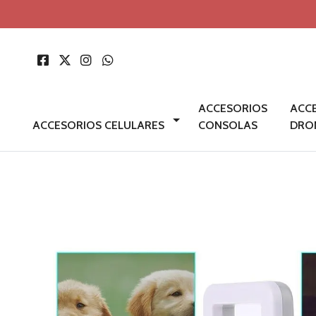
ACCESORIOS
ACC
ACCESORIOS CELULARES
CONSOLAS
DRO