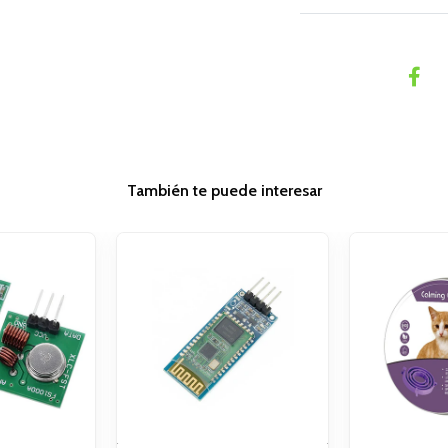
También te puede interesar