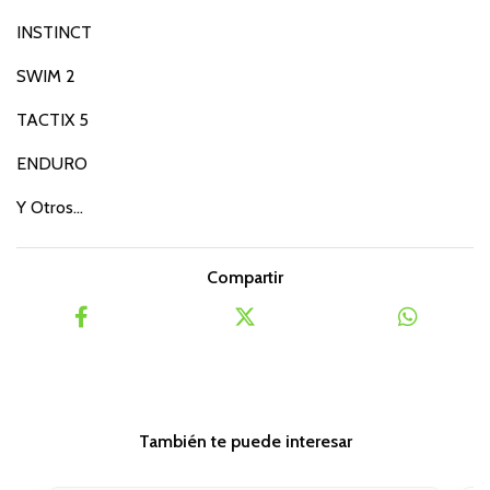
INSTINCT
SWIM 2
TACTIX 5
ENDURO
Y Otros...
Compartir
También te puede interesar