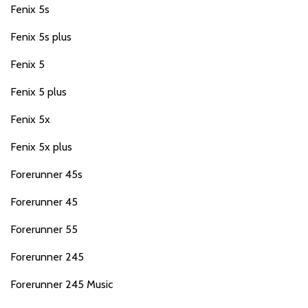
Fenix 5s
Fenix 5s plus
Fenix 5
Fenix 5 plus
Fenix 5x
Fenix 5x plus
Forerunner 45s
Forerunner 45
Forerunner 55
Forerunner 245
Forerunner 245 Music