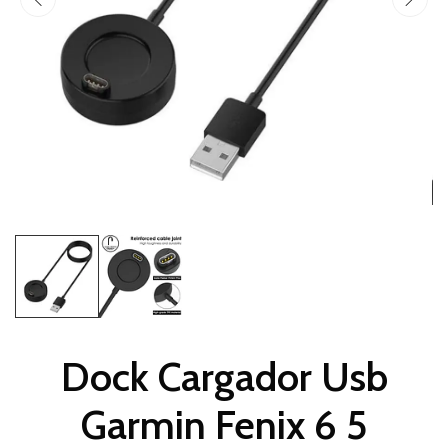
Dock Cargador Usb
Garmin Fenix 6 5