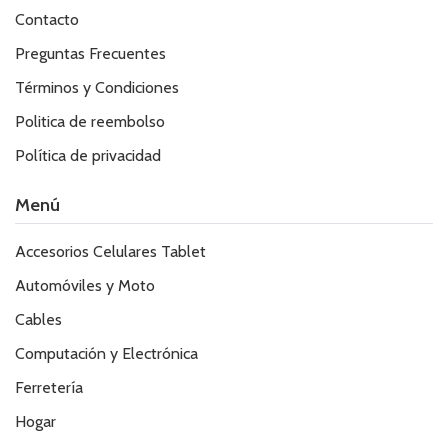
Contacto
Preguntas Frecuentes
Términos y Condiciones
Politica de reembolso
Política de privacidad
Menú
Accesorios Celulares Tablet
Automóviles y Moto
Cables
Computación y Electrónica
Ferretería
Hogar