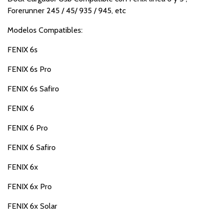
Forerunner 245 / 45/ 935 / 945, etc
Modelos Compatibles:
FENIX 6s
FENIX 6s Pro
FENIX 6s Safiro
FENIX 6
FENIX 6 Pro
FENIX 6 Safiro
FENIX 6x
FENIX 6x Pro
FENIX 6x Solar