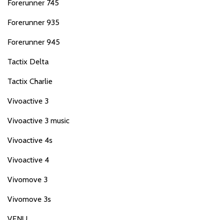
Forerunner 745
Forerunner 935
Forerunner 945
Tactix Delta
Tactix Charlie
Vivoactive 3
Vivoactive 3 music
Vivoactive 4s
Vivoactive 4
Vivomove 3
Vivomove 3s
VENU