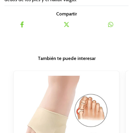
Compartir
También te puede interesar