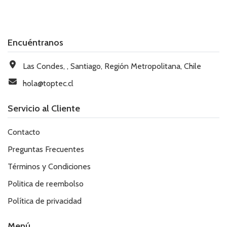
Encuéntranos
Las Condes, , Santiago, Región Metropolitana, Chile
hola@toptec.cl
Servicio al Cliente
Contacto
Preguntas Frecuentes
Términos y Condiciones
Politica de reembolso
Política de privacidad
Menú