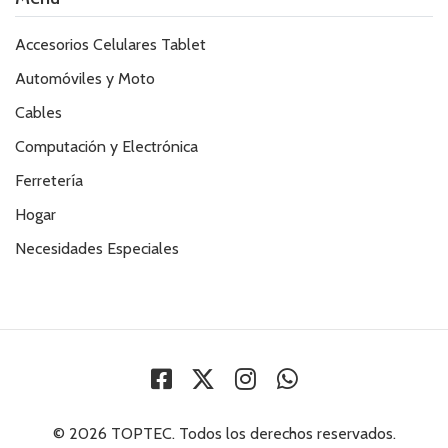
Accesorios Celulares Tablet
Automóviles y Moto
Cables
Computación y Electrónica
Ferretería
Hogar
Necesidades Especiales
© 2026 TOPTEC. Todos los derechos reservados.