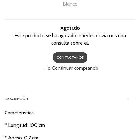
Blanco
Agotado
Este producto se ha agotado. Puedes enviarnos una
consulta sobre el.
CONTÁCTANOS
← o Continuar comprando
DESCRIPCIÓN
Característica:
* Longitud: 100 cm
* Ancho: 0,7 cm