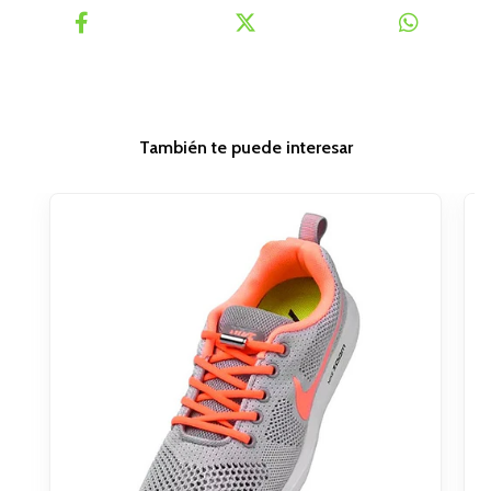
También te puede interesar