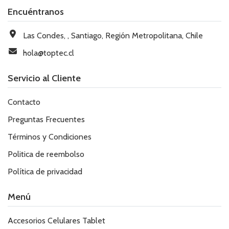
Encuéntranos
Las Condes, , Santiago, Región Metropolitana, Chile
hola@toptec.cl
Servicio al Cliente
Contacto
Preguntas Frecuentes
Términos y Condiciones
Politica de reembolso
Política de privacidad
Menú
Accesorios Celulares Tablet