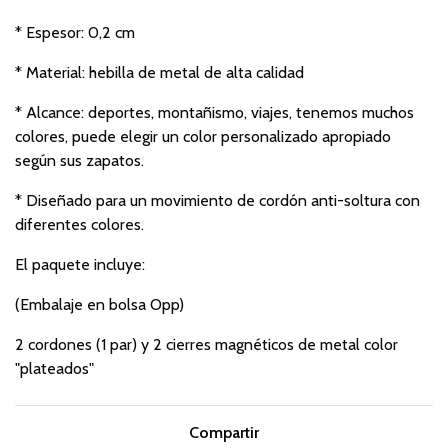
* Espesor: 0,2 cm
* Material: hebilla de metal de alta calidad
* Alcance: deportes, montañismo, viajes, tenemos muchos
colores, puede elegir un color personalizado apropiado
según sus zapatos.
* Diseñado para un movimiento de cordón anti-soltura con
diferentes colores.
El paquete incluye:
(Embalaje en bolsa Opp)
2 cordones (1 par) y 2 cierres magnéticos de metal color
"plateados"
Compartir