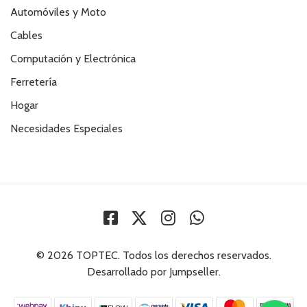
Automóviles y Moto
Cables
Computación y Electrónica
Ferretería
Hogar
Necesidades Especiales
© 2026 TOPTEC. Todos los derechos reservados.
Desarrollado por Jumpseller
.