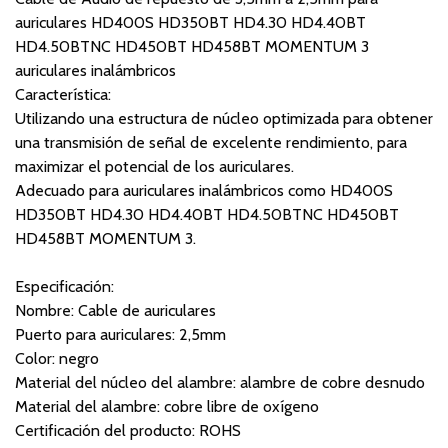
auriculares HD400S HD350BT HD4.30 HD4.40BT
HD4.50BTNC HD450BT HD458BT MOMENTUM 3
auriculares inalámbricos
Característica:
Utilizando una estructura de núcleo optimizada para obtener
una transmisión de señal de excelente rendimiento, para
maximizar el potencial de los auriculares.
Adecuado para auriculares inalámbricos como HD400S
HD350BT HD4.30 HD4.40BT HD4.50BTNC HD450BT
HD458BT MOMENTUM 3.
Especificación:
Nombre: Cable de auriculares
Puerto para auriculares: 2,5mm
Color: negro
Material del núcleo del alambre: alambre de cobre desnudo
Material del alambre: cobre libre de oxígeno
Certificación del producto: ROHS