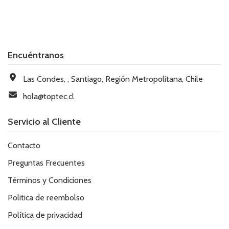
Encuéntranos
Las Condes, , Santiago, Región Metropolitana, Chile
hola@toptec.cl
Servicio al Cliente
Contacto
Preguntas Frecuentes
Términos y Condiciones
Politica de reembolso
Política de privacidad