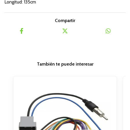
Longitud: 135cm
Compartir
También te puede interesar