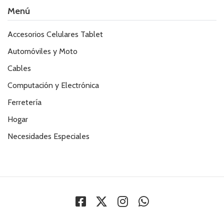
Menú
Accesorios Celulares Tablet
Automóviles y Moto
Cables
Computación y Electrónica
Ferretería
Hogar
Necesidades Especiales