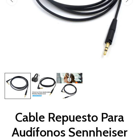
Cable Repuesto Para
Audífonos Sennheiser