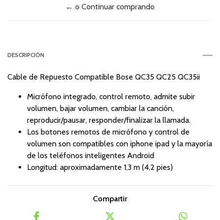
← o Continuar comprando
DESCRIPCIÓN
Cable de Repuesto Compatible Bose QC35 QC25 QC35ii
Micrófono integrado, control remoto, admite subir
volumen, bajar volumen, cambiar la canción,
reproducir/pausar, responder/finalizar la llamada.
Los botones remotos de micrófono y control de
volumen son compatibles con iphone ipad y la mayoría
de los teléfonos inteligentes Android
Longitud: aproximadamente 1,3 m (4,2 pies)
Compartir