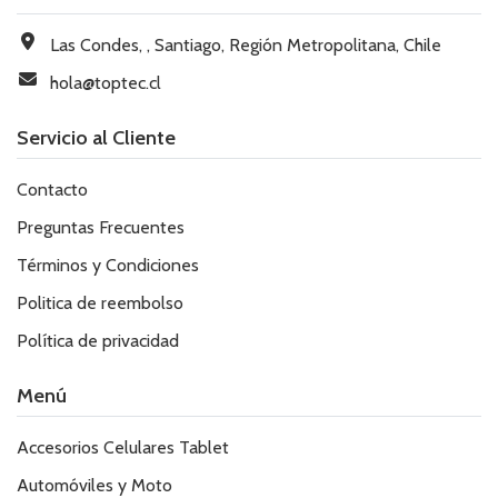
Las Condes, , Santiago, Región Metropolitana, Chile
hola@toptec.cl
Servicio al Cliente
Contacto
Preguntas Frecuentes
Términos y Condiciones
Politica de reembolso
Política de privacidad
Menú
Accesorios Celulares Tablet
Automóviles y Moto