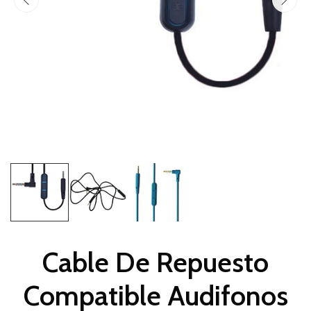
Cable De Repuesto
Compatible Audifonos