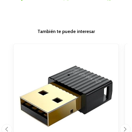
También te puede interesar