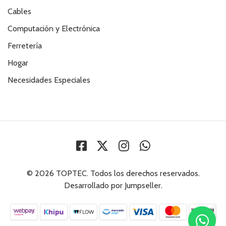
Cables
Computación y Electrónica
Ferretería
Hogar
Necesidades Especiales
© 2026 TOPTEC. Todos los derechos reservados.
Desarrollado por Jumpseller
.