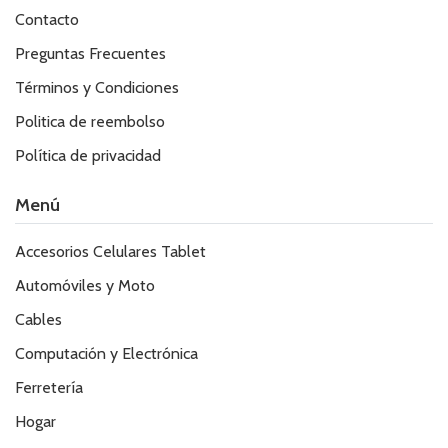
Contacto
Preguntas Frecuentes
Términos y Condiciones
Politica de reembolso
Política de privacidad
Menú
Accesorios Celulares Tablet
Automóviles y Moto
Cables
Computación y Electrónica
Ferretería
Hogar