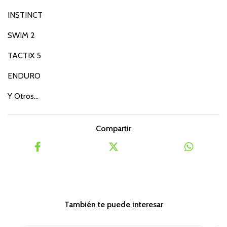
INSTINCT
SWIM 2
TACTIX 5
ENDURO
Y Otros...
Compartir
También te puede interesar