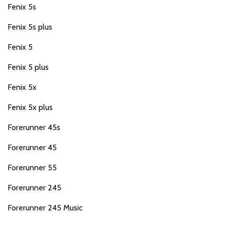
Fenix 5s
Fenix 5s plus
Fenix 5
Fenix 5 plus
Fenix 5x
Fenix 5x plus
Forerunner 45s
Forerunner 45
Forerunner 55
Forerunner 245
Forerunner 245 Music