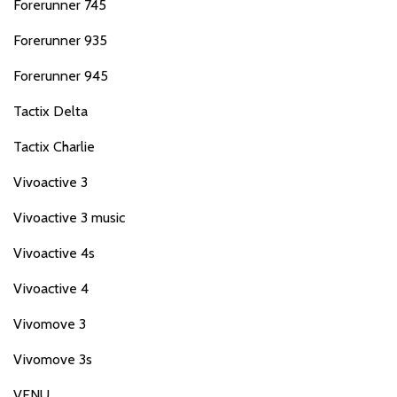
Forerunner 745
Forerunner 935
Forerunner 945
Tactix Delta
Tactix Charlie
Vivoactive 3
Vivoactive 3 music
Vivoactive 4s
Vivoactive 4
Vivomove 3
Vivomove 3s
VENU