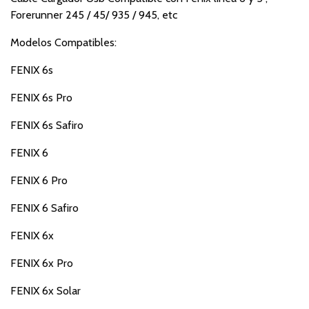
Forerunner 245 / 45/ 935 / 945, etc
Modelos Compatibles:
FENIX 6s
FENIX 6s Pro
FENIX 6s Safiro
FENIX 6
FENIX 6 Pro
FENIX 6 Safiro
FENIX 6x
FENIX 6x Pro
FENIX 6x Solar