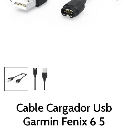
Cable Cargador Usb
Garmin Fenix 6 5