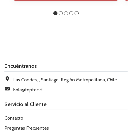
Encuéntranos
Las Condes, , Santiago, Región Metropolitana, Chile
hola@toptec.cl
Servicio al Cliente
Contacto
Preguntas Frecuentes