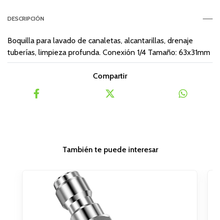
DESCRIPCIÓN
Boquilla para lavado de canaletas, alcantarillas, drenaje
tuberías, limpieza profunda. Conexión 1/4 Tamaño: 63x31mm
Compartir
También te puede interesar