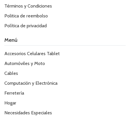
Términos y Condiciones
Politica de reembolso
Política de privacidad
Menú
Accesorios Celulares Tablet
Automóviles y Moto
Cables
Computación y Electrónica
Ferretería
Hogar
Necesidades Especiales