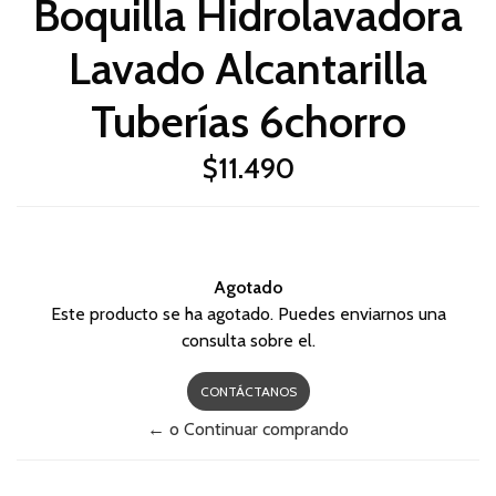
Boquilla Hidrolavadora
Lavado Alcantarilla
Tuberías 6chorro
$11.490
Agotado
Este producto se ha agotado. Puedes enviarnos una
consulta sobre el.
CONTÁCTANOS
← o Continuar comprando