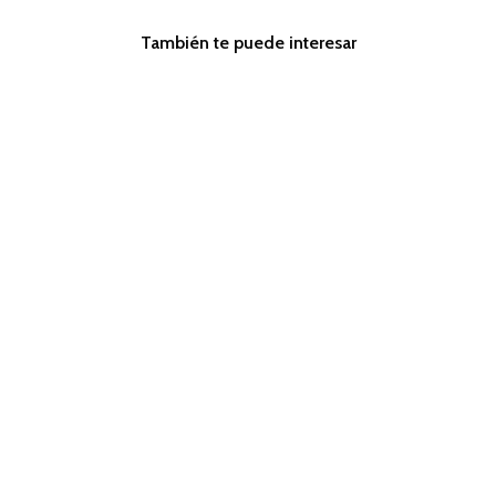
También te puede interesar