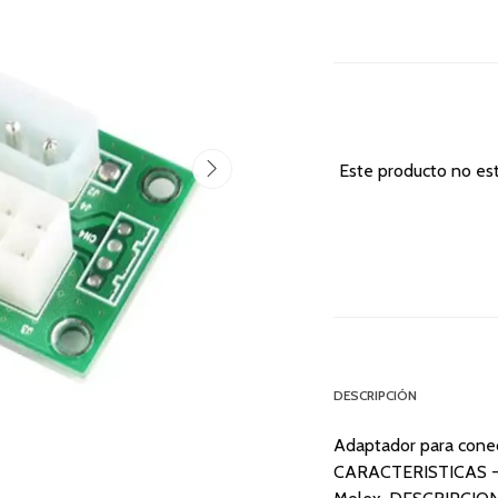
Este producto no es
DESCRIPCIÓN
Adaptador para conec
CARACTERISTICAS -1x