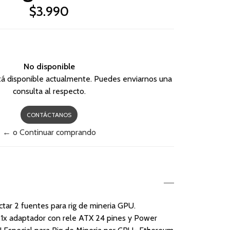
$3.990
No disponible
tá disponible actualmente. Puedes enviarnos una
consulta al respecto.
CONTÁCTANOS
← o Continuar comprando
tar 2 fuentes para rig de mineria GPU.
 adaptador con rele ATX 24 pines y Power