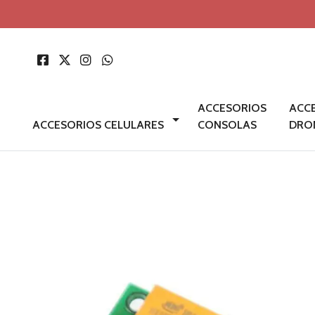
ACCESORIOS
ACC
ACCESORIOS CELULARES
CONSOLAS
DRO