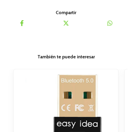
Compartir
También te puede interesar