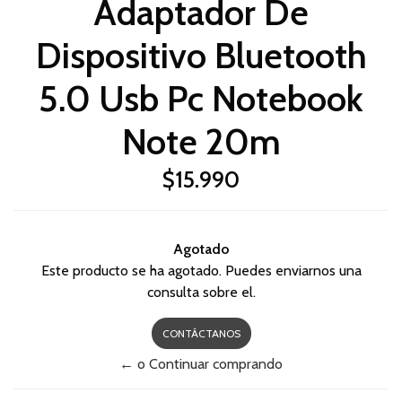
Adaptador De
Dispositivo Bluetooth
5.0 Usb Pc Notebook
Note 20m
$15.990
Agotado
Este producto se ha agotado. Puedes enviarnos una
consulta sobre el.
CONTÁCTANOS
← o Continuar comprando