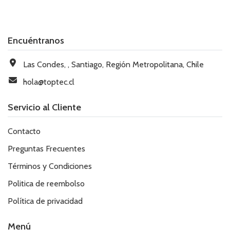
Encuéntranos
Las Condes, , Santiago, Región Metropolitana, Chile
hola@toptec.cl
Servicio al Cliente
Contacto
Preguntas Frecuentes
Términos y Condiciones
Politica de reembolso
Política de privacidad
Menú