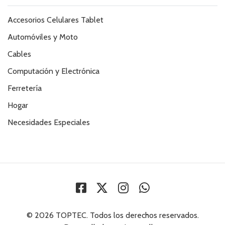
Accesorios Celulares Tablet
Automóviles y Moto
Cables
Computación y Electrónica
Ferretería
Hogar
Necesidades Especiales
© 2026 TOPTEC. Todos los derechos reservados.