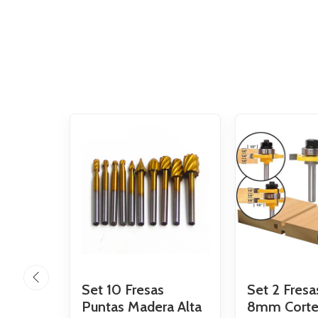
Set 10 Fresas
Set 2 Fresa
Puntas Madera Alta
8mm Corte 