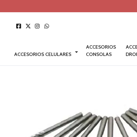
ACCESORIOS
ACC
ACCESORIOS CELULARES
CONSOLAS
DRO