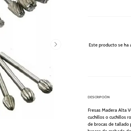
Este producto se ha 
DESCRIPCIÓN
Fresas Madera Alta V
cuchillos o cuchillos 
de brocas de tallado 