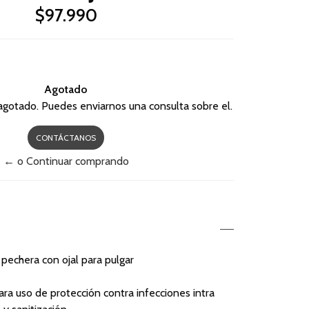
$97.990
Agotado
agotado. Puedes enviarnos una consulta sobre el.
CONTÁCTANOS
← o Continuar comprando
pechera con ojal para pulgar
ara uso de protección contra infecciones intra