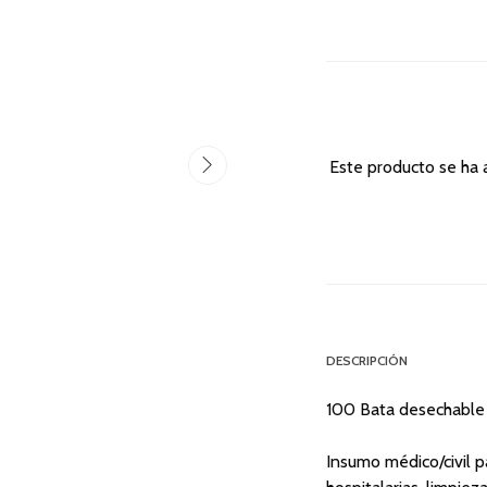
Este producto se ha 
DESCRIPCIÓN
100 Bata desechable 
Insumo médico/civil p