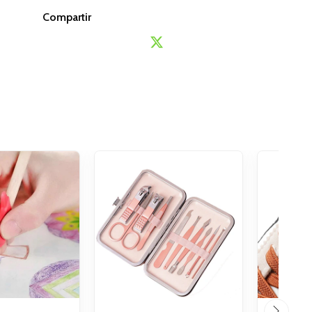
Compartir