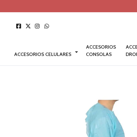
ACCESORIOS
ACC
ACCESORIOS CELULARES
CONSOLAS
DRO