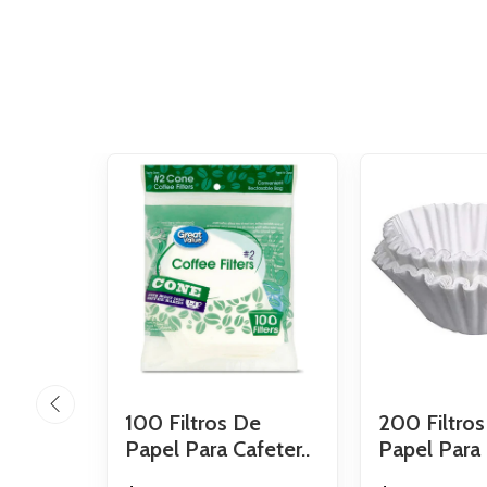
100 Filtros De
200 Filtro
Papel Para Cafeter..
Papel Para 