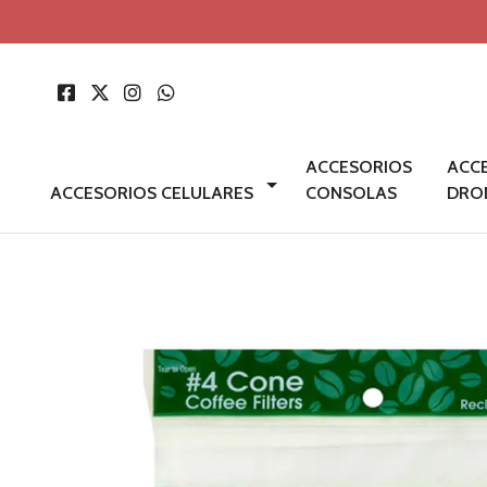
ACCESORIOS
ACC
ACCESORIOS CELULARES
CONSOLAS
DRO